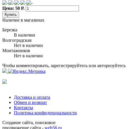
Цена: 50 Р.
Купить
Наличие в магазинах
Березка
В наличии
Волгоградская
Нет в наличии
Монтажников
Нет в наличии
Чтобы комментировать, зарегистрируйтесь или авторизуйтесь
Доставка и оплата
Обмен и возврат
Контакты
Политика конфиденциальности
Создание сайта, поисковое
продвижение сайта -
web56.ru