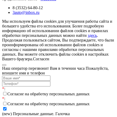
8 (3532) 64-80-12
3auto@inbox.ru
Мы используем файлы cookies для улучшения работы сайта и
большего удобства его использования. Более подробную
информацию об использовании файлов cookies и правилах
обработки персональных данных можно найти
здесь
.
Продолжая пользоваться сайтом, Вы подтверждаете, что были
проинформированы об использовании файлов cookies и
согласны с нашими правилами обработки персональных
данных. Вы можете отключить файлы cookies в настройках
Вашего браузера.
Согласен
Наш оператор перезвонит Вам в течении часа Пожалуйста,
впишите имя и телефон
*
:
Согласие на обработку персональных данных
*
:
Согласие на обработку персональных данных
(new) Персональные данные. Галочка