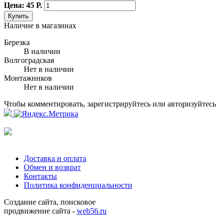
Цена: 45 Р.
Купить
Наличие в магазинах
Березка
В наличии
Волгоградская
Нет в наличии
Монтажников
Нет в наличии
Чтобы комментировать, зарегистрируйтесь или авторизуйтесь
Доставка и оплата
Обмен и возврат
Контакты
Политика конфиденциальности
Создание сайта, поисковое
продвижение сайта -
web56.ru