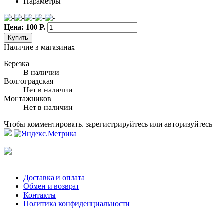
Параметры
Цена: 100 Р.
Купить
Наличие в магазинах
Березка
В наличии
Волгоградская
Нет в наличии
Монтажников
Нет в наличии
Чтобы комментировать, зарегистрируйтесь или авторизуйтесь
Доставка и оплата
Обмен и возврат
Контакты
Политика конфиденциальности