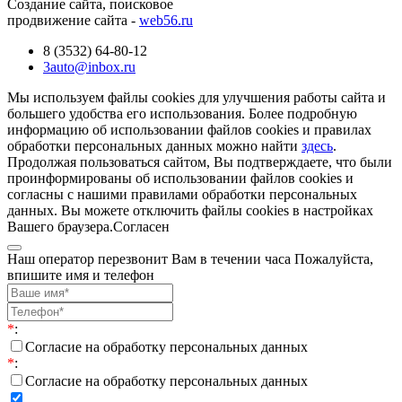
Создание сайта, поисковое
продвижение сайта -
web56.ru
8 (3532) 64-80-12
3auto@inbox.ru
Мы используем файлы cookies для улучшения работы сайта и
большего удобства его использования. Более подробную
информацию об использовании файлов cookies и правилах
обработки персональных данных можно найти
здесь
.
Продолжая пользоваться сайтом, Вы подтверждаете, что были
проинформированы об использовании файлов cookies и
согласны с нашими правилами обработки персональных
данных. Вы можете отключить файлы cookies в настройках
Вашего браузера.
Согласен
Наш оператор перезвонит Вам в течении часа Пожалуйста,
впишите имя и телефон
*
:
Согласие на обработку персональных данных
*
:
Согласие на обработку персональных данных