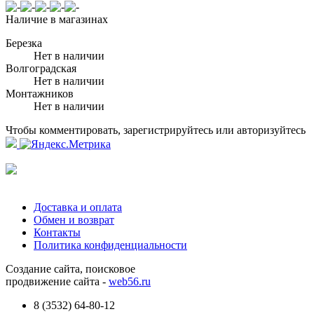
Наличие в магазинах
Березка
Нет в наличии
Волгоградская
Нет в наличии
Монтажников
Нет в наличии
Чтобы комментировать, зарегистрируйтесь или авторизуйтесь
Доставка и оплата
Обмен и возврат
Контакты
Политика конфиденциальности
Создание сайта, поисковое
продвижение сайта -
web56.ru
8 (3532) 64-80-12