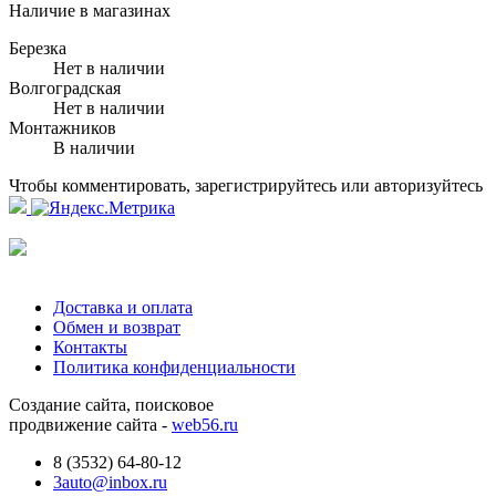
Наличие в магазинах
Березка
Нет в наличии
Волгоградская
Нет в наличии
Монтажников
В наличии
Чтобы комментировать, зарегистрируйтесь или авторизуйтесь
Доставка и оплата
Обмен и возврат
Контакты
Политика конфиденциальности
Создание сайта, поисковое
продвижение сайта -
web56.ru
8 (3532) 64-80-12
3auto@inbox.ru