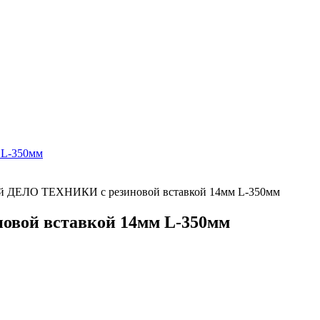
й ДЕЛО ТЕХНИКИ с резиновой вставкой 14мм L-350мм
вой вставкой 14мм L-350мм