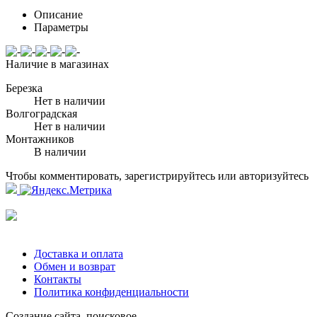
Описание
Параметры
Наличие в магазинах
Березка
Нет в наличии
Волгоградская
Нет в наличии
Монтажников
В наличии
Чтобы комментировать, зарегистрируйтесь или авторизуйтесь
Доставка и оплата
Обмен и возврат
Контакты
Политика конфиденциальности
Создание сайта, поисковое