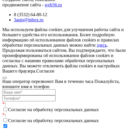
продвижение сайта -
web56.ru
8 (3532) 64-80-12
3auto@inbox.ru
Мы используем файлы cookies для улучшения работы сайта и
большего удобства его использования. Более подробную
информацию об использовании файлов cookies и правилах
обработки персональных данных можно найти
здесь
.
Продолжая пользоваться сайтом, Вы подтверждаете, что были
проинформированы об использовании файлов cookies и
согласны с нашими правилами обработки персональных
данных. Вы можете отключить файлы cookies в настройках
Вашего браузера.
Согласен
Наш оператор перезвонит Вам в течении часа Пожалуйста,
впишите имя и телефон
*
:
Согласие на обработку персональных данных
*
:
Согласие на обработку персональных данных