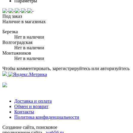
Параметры
Под заказ
Наличие в магазинах
Березка
Нет в наличии
Волгоградская
Нет в наличии
Монтажников
Нет в наличии
Чтобы комментировать, зарегистрируйтесь или авторизуйтесь
Доставка и оплата
Обмен и возврат
Контакты
Политика конфиденциальности
Создание сайта, поисковое
продвижение сайта -
web56.ru