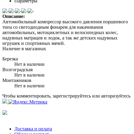
Параметры
Описание:
Автомобильный компрессор высокого давления поршневого
типа со светодиодным фонарем для накачивания
автомобильных, мотоциклетных и велосипедных колес,
надувных матрацев и лодок, а так же детских надувных
игрушек и спортивных мячей.
Наличие в магазинах
Березка
Нет в наличии
Волгоградская
Нет в наличии
Монтажников
Нет в наличии
Чтобы комментировать, зарегистрируйтесь или авторизуйтесь
Доставка и оплата