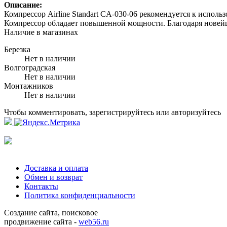
Описание:
Компрессор Airline Standart CA-030-06 рекомендуется к испо
Компрессор обладает повышенной мощности. Благодаря новейше
Наличие в магазинах
Березка
Нет в наличии
Волгоградская
Нет в наличии
Монтажников
Нет в наличии
Чтобы комментировать, зарегистрируйтесь или авторизуйтесь
Доставка и оплата
Обмен и возврат
Контакты
Политика конфиденциальности
Создание сайта, поисковое
продвижение сайта -
web56.ru