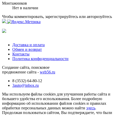
Монтажников
Нет в наличии
Чтобы комментировать, зарегистрируйтесь или авторизуйтесь
Доставка и оплата
Обмен и возврат
Контакты
Политика конфиденциальности
Создание сайта, поисковое
продвижение сайта -
web56.ru
8 (3532) 64-80-12
3auto@inbox.ru
Мы используем файлы cookies для улучшения работы сайта и
большего удобства его использования. Более подробную
информацию об использовании файлов cookies и правилах
обработки персональных данных можно найти
здесь
.
Продолжая пользоваться сайтом, Вы подтверждаете, что были