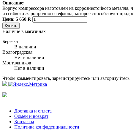
Описание:
Корпус компрессора изготовлен из коррозиестойкого металла,
из гибкого жаропрочного тефлона, которое способствует продо
Цена: 5 650 Р.
Купить
Наличие в магазинах
Березка
В наличии
Волгоградская
Нет в наличии
Монтажников
Нет в наличии
Чтобы комментировать, зарегистрируйтесь или авторизуйтесь
Доставка и оплата
Обмен и возврат
Контакты
Политика конфиденциальности