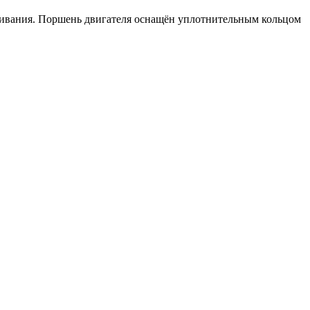
ачивания. Поршень двигателя оснащён уплотнительным кольцом