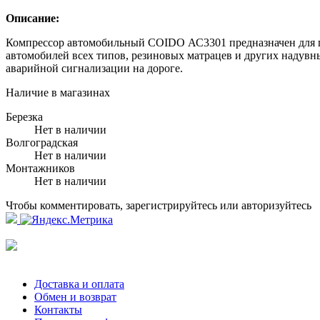
Описание:
Компрессор автомобильный COIDO АС3301 предназначен для по
автомобилей всех типов, резиновых матрацев и других надувн
аварийной сигнализации на дороге.
Наличие в магазинах
Березка
Нет в наличии
Волгоградская
Нет в наличии
Монтажников
Нет в наличии
Чтобы комментировать, зарегистрируйтесь или авторизуйтесь
Доставка и оплата
Обмен и возврат
Контакты