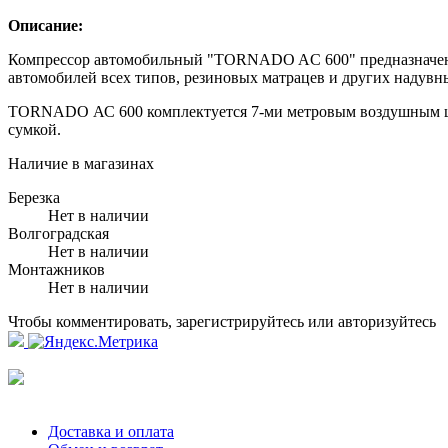
Описание:
Компрессор автомобильный "TORNADO AС 600" предназначен д
автомобилей всех типов, резиновых матрацев и других надувн
TORNADO АС 600 комплектуется 7-ми метровым воздушным шла
сумкой.
Наличие в магазинах
Березка
Нет в наличии
Волгоградская
Нет в наличии
Монтажников
Нет в наличии
Чтобы комментировать, зарегистрируйтесь или авторизуйтесь
Доставка и оплата