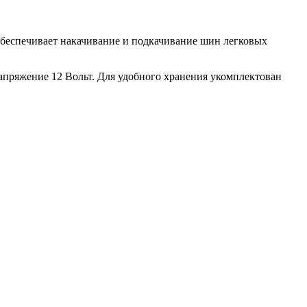
беспечивает накачивание и подкачивание шин легковых
ряжение 12 Вольт. Для удобного хранения укомплектован