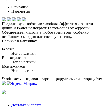
Описание
Параметры
Подходит для любого автомобиля. Эффективно защитит
днище и тканевые покрытия автомобиля от коррозии.
Обеспечивает чистоту в любое время года, особенно
необходим в мокрую или снежную погоду.
Наличие в магазинах
Березка
Нет в наличии
Волгоградская
Нет в наличии
Монтажников
Нет в наличии
Чтобы комментировать, зарегистрируйтесь или авторизуйтесь
Доставка и оплата