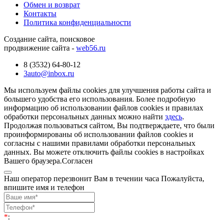
Обмен и возврат
Контакты
Политика конфиденциальности
Создание сайта, поисковое
продвижение сайта -
web56.ru
8 (3532) 64-80-12
3auto@inbox.ru
Мы используем файлы cookies для улучшения работы сайта и
большего удобства его использования. Более подробную
информацию об использовании файлов cookies и правилах
обработки персональных данных можно найти
здесь
.
Продолжая пользоваться сайтом, Вы подтверждаете, что были
проинформированы об использовании файлов cookies и
согласны с нашими правилами обработки персональных
данных. Вы можете отключить файлы cookies в настройках
Вашего браузера.
Согласен
Наш оператор перезвонит Вам в течении часа Пожалуйста,
впишите имя и телефон
*
: