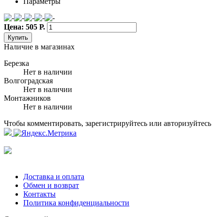
Параметры
Цена: 505 Р.
Купить
Наличие в магазинах
Березка
Нет в наличии
Волгоградская
Нет в наличии
Монтажников
Нет в наличии
Чтобы комментировать, зарегистрируйтесь или авторизуйтесь
Доставка и оплата
Обмен и возврат
Контакты
Политика конфиденциальности