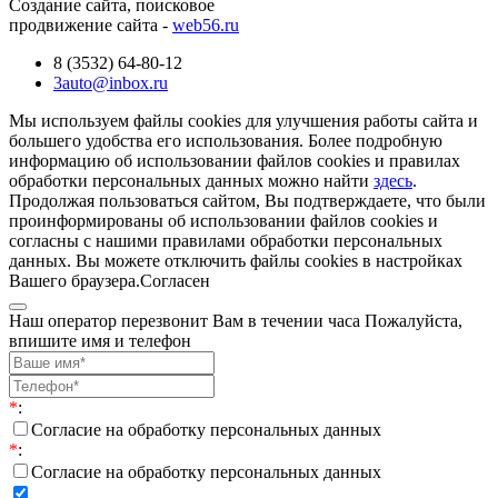
Создание сайта, поисковое
продвижение сайта -
web56.ru
8 (3532) 64-80-12
3auto@inbox.ru
Мы используем файлы cookies для улучшения работы сайта и
большего удобства его использования. Более подробную
информацию об использовании файлов cookies и правилах
обработки персональных данных можно найти
здесь
.
Продолжая пользоваться сайтом, Вы подтверждаете, что были
проинформированы об использовании файлов cookies и
согласны с нашими правилами обработки персональных
данных. Вы можете отключить файлы cookies в настройках
Вашего браузера.
Согласен
Наш оператор перезвонит Вам в течении часа Пожалуйста,
впишите имя и телефон
*
:
Согласие на обработку персональных данных
*
:
Согласие на обработку персональных данных