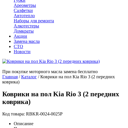
Губки
Ареометры
Салфетки
Автотепло
Наборы для ремонта
Алкотестеры
Домкраты
Акции
Замена масла
СТО
Новости
При покупке моторного масла замена бесплатно
Главная
/
Каталог
/
Коврики на пол Kia Rio 3 (2 передних
коврика)
Коврики на пол Kia Rio 3 (2 передних
коврика)
Код товара: RBKR-0024-0025P
Описание