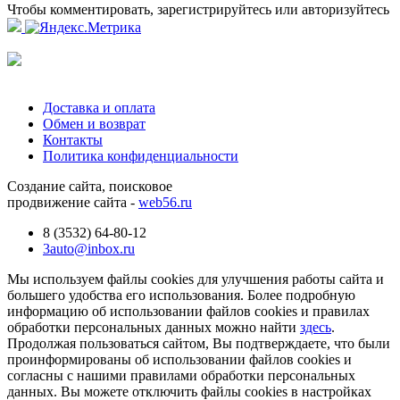
Чтобы комментировать, зарегистрируйтесь или авторизуйтесь
Доставка и оплата
Обмен и возврат
Контакты
Политика конфиденциальности
Создание сайта, поисковое
продвижение сайта -
web56.ru
8 (3532) 64-80-12
3auto@inbox.ru
Мы используем файлы cookies для улучшения работы сайта и
большего удобства его использования. Более подробную
информацию об использовании файлов cookies и правилах
обработки персональных данных можно найти
здесь
.
Продолжая пользоваться сайтом, Вы подтверждаете, что были
проинформированы об использовании файлов cookies и
согласны с нашими правилами обработки персональных
данных. Вы можете отключить файлы cookies в настройках