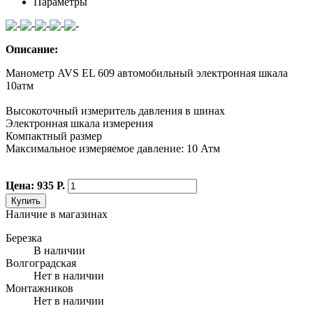
Параметры
Описание:
Манометр AVS EL 609 автомобильный электронная шкала
10атм
Высокоточный измеритель давления в шинах
Электронная шкала измерения
Компактный размер
Максимальное измеряемое давление: 10 Атм
Цена: 935 Р.
Купить
Наличие в магазинах
Березка
В наличии
Волгоградская
Нет в наличии
Монтажников
Нет в наличии