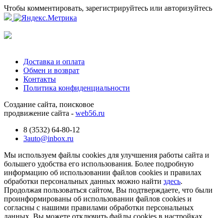
Чтобы комментировать, зарегистрируйтесь или авторизуйтесь
Доставка и оплата
Обмен и возврат
Контакты
Политика конфиденциальности
Создание сайта, поисковое
продвижение сайта -
web56.ru
8 (3532) 64-80-12
3auto@inbox.ru
Мы используем файлы cookies для улучшения работы сайта и
большего удобства его использования. Более подробную
информацию об использовании файлов cookies и правилах
обработки персональных данных можно найти
здесь
.
Продолжая пользоваться сайтом, Вы подтверждаете, что были
проинформированы об использовании файлов cookies и
согласны с нашими правилами обработки персональных
данных. Вы можете отключить файлы cookies в настройках