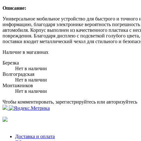
Описание:
Универсальное мобильное устройство для быстрого и точного 
информацию, благодаря электронике вероятность погрешность
автомобиля. Корпус выполнен из качественного пластика с н
повреждения. Благодаря дисплею с подсветкой голубого цвета,
поставки входит металлический чехол для стильного и безопас
Наличие в магазинах
Березка
Нет в наличии
Волгоградская
Нет в наличии
Монтажников
Нет в наличии
Чтобы комментировать, зарегистрируйтесь или авторизуйтесь
Доставка и оплата