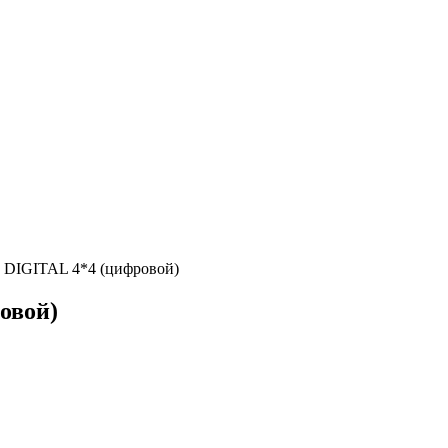
DIGITAL 4*4 (цифровой)
овой)