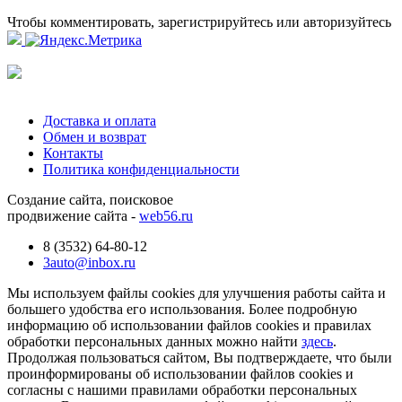
Чтобы комментировать, зарегистрируйтесь или авторизуйтесь
Доставка и оплата
Обмен и возврат
Контакты
Политика конфиденциальности
Создание сайта, поисковое
продвижение сайта -
web56.ru
8 (3532) 64-80-12
3auto@inbox.ru
Мы используем файлы cookies для улучшения работы сайта и
большего удобства его использования. Более подробную
информацию об использовании файлов cookies и правилах
обработки персональных данных можно найти
здесь
.
Продолжая пользоваться сайтом, Вы подтверждаете, что были
проинформированы об использовании файлов cookies и
согласны с нашими правилами обработки персональных