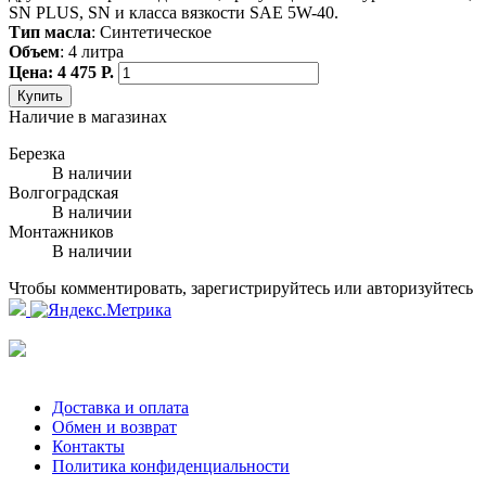
SN PLUS, SN и класса вязкости SAE 5W-40.
Тип масла
: Синтетическое
Объем
: 4 литра
Цена: 4 475 Р.
Купить
Наличие в магазинах
Березка
В наличии
Волгоградская
В наличии
Монтажников
В наличии
Чтобы комментировать, зарегистрируйтесь или авторизуйтесь
Доставка и оплата
Обмен и возврат
Контакты
Политика конфиденциальности