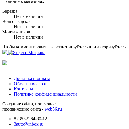
Наличие в магазинах
Березка
Нет в наличии
Волгоградская
Нет в наличии
Монтажников
Нет в наличии
Чтобы комментировать, зарегистрируйтесь или авторизуйтесь
Доставка и оплата
Обмен и возврат
Контакты
Политика конфиденциальности
Создание сайта, поисковое
продвижение сайта -
web56.ru
8 (3532) 64-80-12
3auto@inbox.ru