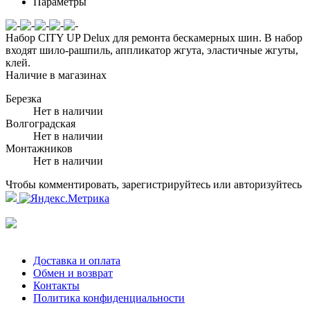
Параметры
Набор CITY UP Delux для ремонта бескамерных шин. В набор
входят шило-рашпиль, аппликатор жгута, эластичные жгуты,
клей.
Наличие в магазинах
Березка
Нет в наличии
Волгоградская
Нет в наличии
Монтажников
Нет в наличии
Чтобы комментировать, зарегистрируйтесь или авторизуйтесь
Доставка и оплата
Обмен и возврат
Контакты
Политика конфиденциальности