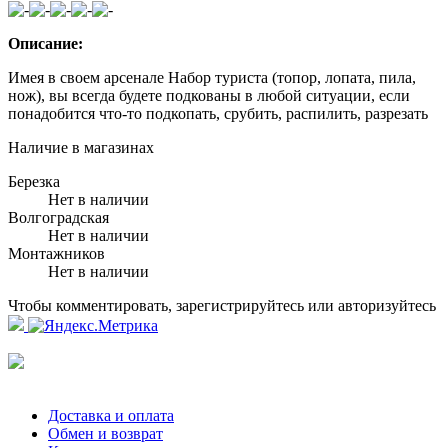
Описание:
Имея в своем арсенале Набор туриста (топор, лопата, пила,
нож), вы всегда будете подкованы в любой ситуации, если
понадобится что-то подкопать, срубить, распилить, разрезать
Наличие в магазинах
Березка
Нет в наличии
Волгоградская
Нет в наличии
Монтажников
Нет в наличии
Чтобы комментировать, зарегистрируйтесь или авторизуйтесь
Доставка и оплата
Обмен и возврат