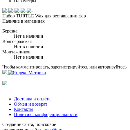
Параметры
Набор TURTLE Wax для реставрации фар
Наличие в магазинах
Березка
Нет в наличии
Волгоградская
Нет в наличии
Монтажников
Нет в наличии
Чтобы комментировать, зарегистрируйтесь или авторизуйтесь
Доставка и оплата
Обмен и возврат
Контакты
Политика конфиденциальности
Создание сайта, поисковое
продвижение сайта -
web56.ru