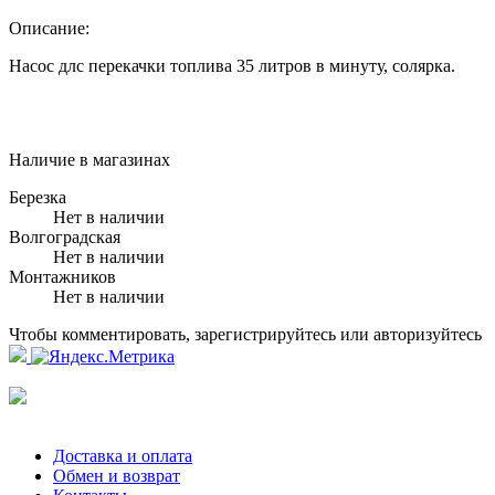
Описание:
Насос длс перекачки топлива 35 литров в минуту, солярка.
Наличие в магазинах
Березка
Нет в наличии
Волгоградская
Нет в наличии
Монтажников
Нет в наличии
Чтобы комментировать, зарегистрируйтесь или авторизуйтесь
Доставка и оплата
Обмен и возврат