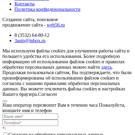
Контакты
Политика конфиденциальности
Создание сайта, поисковое
продвижение сайта -
web56.ru
8 (3532) 64-80-12
3auto@inbox.ru
Мы используем файлы cookies для улучшения работы сайта и
большего удобства его использования. Более подробную
информацию об использовании файлов cookies и правилах
обработки персональных данных можно найти
здесь
.
Продолжая пользоваться сайтом, Вы подтверждаете, что были
проинформированы об использовании файлов cookies и
согласны с нашими правилами обработки персональных
данных. Вы можете отключить файлы cookies в настройках
Вашего браузера.
Согласен
Наш оператор перезвонит Вам в течении часа Пожалуйста,
впишите имя и телефон
*
:
Согласие на обработку персональных данных