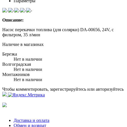
Параметры
Описание:
Насос перекачки топлива (для солярки) DA-00656, 24V, с
фильтром, 35 л/мин
Наличие в магазинах
Березка
Нет в наличии
Волгоградская
Нет в наличии
Монтажников
Нет в наличии
Чтобы комментировать, зарегистрируйтесь или авторизуйтесь
Доставка и оплата
Обмен и возврат