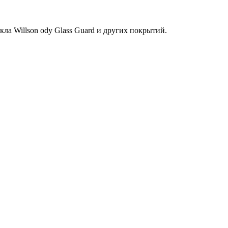
кла Willson ody Glass Guard и других покрытий.