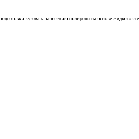
 подготовки кузова к нанесению полироли на основе жидкого сте