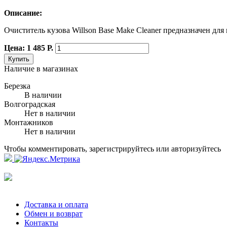
Описание:
О
чиститель кузова Willson Base Make Cleaner предназначен для
Цена: 1 485 Р.
Купить
Наличие в магазинах
Березка
В наличии
Волгоградская
Нет в наличии
Монтажников
Нет в наличии
Чтобы комментировать, зарегистрируйтесь или авторизуйтесь
Доставка и оплата
Обмен и возврат
Контакты