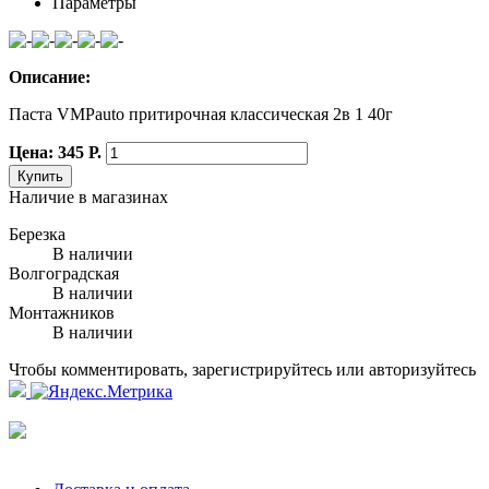
Параметры
Описание:
Паста VMPauto притирочная классическая 2в 1 40г
Цена: 345 Р.
Купить
Наличие в магазинах
Березка
В наличии
Волгоградская
В наличии
Монтажников
В наличии
Чтобы комментировать, зарегистрируйтесь или авторизуйтесь