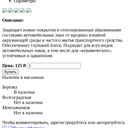
Параметры
Описание:
Защищает новые покрытия и отполированные абразивными
составами автомобильные лаки от вредных влияний
окружающей среды и частого мытья транспортного средства.
Обеспечивает глубокий блеск. Подходит для всех видов
автомобильных лаков, в том числе для «керамических»,
устойчивых к царапинам.
Цена: 125 Р.
Купить
Наличие в магазинах
Березка
В наличии
Волгоградская
Нет в наличии
Монтажников
Нет в наличии
Чтобы комментировать, зарегистрируйтесь или авторизуйтесь