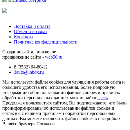
Доставка и оплата
Обмен и возврат
Контакты
Политика конфиденциальности
Создание сайта, поисковое
продвижение сайта -
web56.ru
8 (3532) 64-80-12
3auto@inbox.ru
Мы используем файлы cookies для улучшения работы сайта и
большего удобства его использования. Более подробную
информацию об использовании файлов cookies и правилах
обработки персональных данных можно найти
здесь
.
Продолжая пользоваться сайтом, Вы подтверждаете, что были
проинформированы об использовании файлов cookies и
согласны с нашими правилами обработки персональных
данных. Вы можете отключить файлы cookies в настройках
Вашего браузера.
Согласен