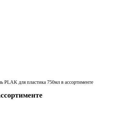
ь PLAK для пластика 750мл в ассортименте
ассортименте