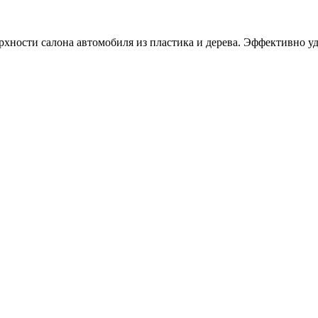
хности салона автомобиля из пластика и дерева. Эффективно уда