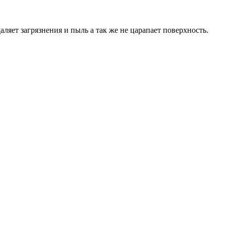
ляет загрязнения и пыль а так же не царапает поверхность.