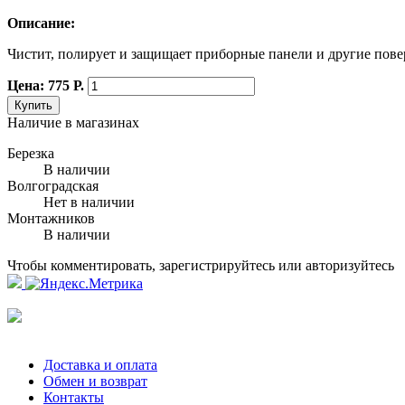
Описание:
Чистит, полирует и защищает приборные панели и другие повер
Цена: 775 Р.
Купить
Наличие в магазинах
Березка
В наличии
Волгоградская
Нет в наличии
Монтажников
В наличии
Чтобы комментировать, зарегистрируйтесь или авторизуйтесь
Доставка и оплата
Обмен и возврат
Контакты