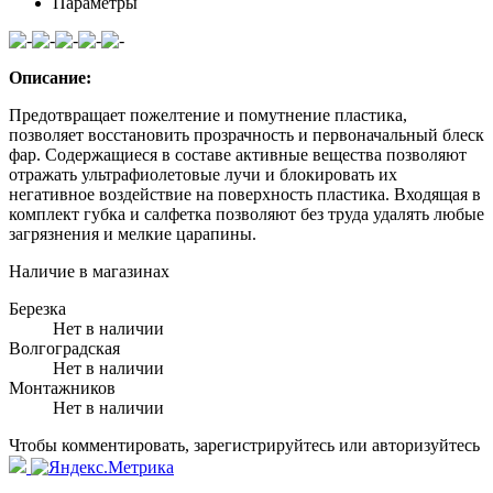
Параметры
Описание:
Предотвращает пожелтение и помутнение пластика,
позволяет восстановить прозрачность и первоначальный блеск
фар. Содержащиеся в составе активные вещества позволяют
отражать ультрафиолетовые лучи и блокировать их
негативное воздействие на поверхность пластика. Входящая в
комплект губка и салфетка позволяют без труда удалять любые
загрязнения и мелкие царапины.
Наличие в магазинах
Березка
Нет в наличии
Волгоградская
Нет в наличии
Монтажников
Нет в наличии
Чтобы комментировать, зарегистрируйтесь или авторизуйтесь