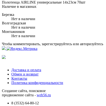
Полотенца AIRLINE универсальные 14x23см 70шт
Наличие в магазинах
Березка
Нет в наличии
Волгоградская
Нет в наличии
Монтажников
Нет в наличии
Чтобы комментировать, зарегистрируйтесь или авторизуйтесь
Доставка и оплата
Обмен и возврат
Контакты
Политика конфиденциальности
Создание сайта, поисковое
продвижение сайта -
web56.ru
8 (3532) 64-80-12