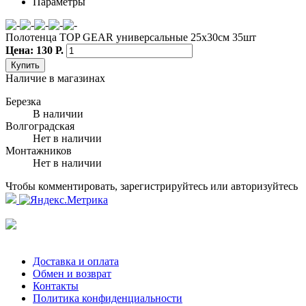
Параметры
Полотенца TOP GEAR универсальные 25x30см 35шт
Цена: 130 Р.
Купить
Наличие в магазинах
Березка
В наличии
Волгоградская
Нет в наличии
Монтажников
Нет в наличии
Чтобы комментировать, зарегистрируйтесь или авторизуйтесь
Доставка и оплата
Обмен и возврат
Контакты
Политика конфиденциальности