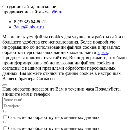
Создание сайта, поисковое
продвижение сайта -
web56.ru
8 (3532) 64-80-12
3auto@inbox.ru
Мы используем файлы cookies для улучшения работы сайта и
большего удобства его использования. Более подробную
информацию об использовании файлов cookies и правилах
обработки персональных данных можно найти
здесь
.
Продолжая пользоваться сайтом, Вы подтверждаете, что были
проинформированы об использовании файлов cookies и
согласны с нашими правилами обработки персональных
данных. Вы можете отключить файлы cookies в настройках
Вашего браузера.
Согласен
Наш оператор перезвонит Вам в течении часа Пожалуйста,
впишите имя и телефон
*
:
Согласие на обработку персональных данных
*
:
Согласие на обработку персональных данных