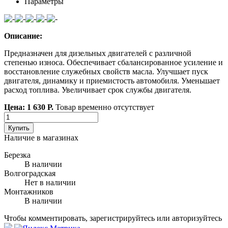
Параметры
Описание:
Предназначен для дизельных двигателей с различной
степенью износа. Обеспечивает сбалансированное усиление и
восстановление служебных свойств масла. Улучшает пуск
двигателя, динамику и приемистость автомобиля. Уменьшает
расход топлива. Увеличивает срок службы двигателя.
Цена: 1 630 Р.
Товар временно отсутствует
Купить
Наличие в магазинах
Березка
В наличии
Волгоградская
Нет в наличии
Монтажников
В наличии
Чтобы комментировать, зарегистрируйтесь или авторизуйтесь