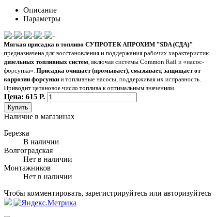
Описание
Параметры
Мягкая присадка в топливо СУПРОТЕК АПРОХИМ "SDA (СДА)"
предназначена для восстановления и поддержания рабочих характеристик
дизельных топливных систем
, включая системы Common Rail и «насос-
форсунка».
Присадка очищает (промывает), смазывает, защищает от
коррозии форсунки
и топливные насосы, поддерживая их исправность.
Приводит цетановое число топлива к оптимальным значениям.
Цена: 615 Р.
Купить
Наличие в магазинах
Березка
В наличии
Волгоградская
Нет в наличии
Монтажников
Нет в наличии
Чтобы комментировать, зарегистрируйтесь или авторизуйтесь