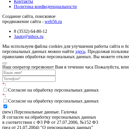
Контакты
Политика конфиденциальности
Создание сайта, поисковое
продвижение сайта -
web56.ru
8 (3532) 64-80-12
3auto@inbox.ru
Мы используем файлы cookies для улучшения работы сайта и б
персональных данных можно найти
здесь
. Продолжая пользова
правилами обработки персональных данных. Вы можете отключи
Наш оператор перезвонит Вам в течении часа Пожалуйста, впи
*
:
Согласие на обработку персональных данных
*
:
Согласие на обработку персональных данных
(new) Персональные данные. Галочка
Я согласен на обработку персональных данных
в соответствии с Ф3 РФ от 27.07.2006, №152 Ф3
(ред от 21.07.2004) "О персональных данных"