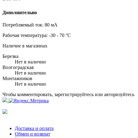
Дополнительно
Потребляемый ток:
80 мА
Рабочая температура:
-30 - 70 °C
Наличие в магазинах
Березка
Нет в наличии
Волгоградская
Нет в наличии
Монтажников
Нет в наличии
Чтобы комментировать, зарегистрируйтесь или авторизуйтесь
Доставка и оплата
Обмен и возврат