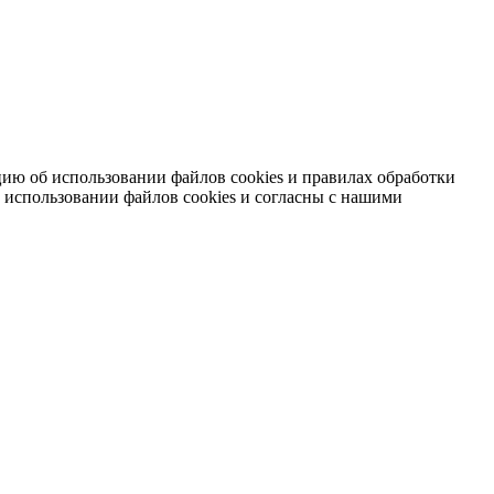
ию об использовании файлов cookies и правилах обработки
 использовании файлов cookies и согласны с нашими