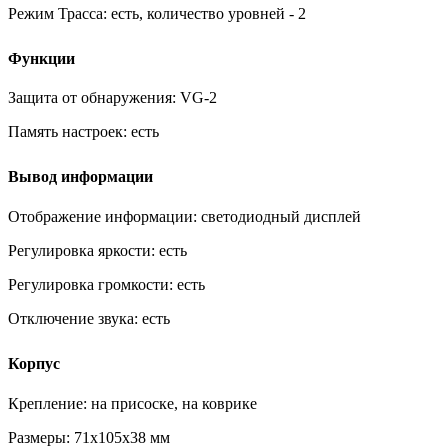
Режим Трасса:
есть, количество уровней - 2
Функции
Защита от обнаружения:
VG-2
Память настроек:
есть
Вывод информации
Отображение информации:
светодиодный дисплей
Регулировка яркости:
есть
Регулировка громкости:
есть
Отключение звука:
есть
Корпус
Крепление:
на присоске, на коврике
Размеры:
71x105x38 мм