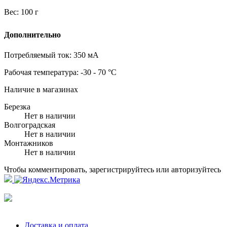
Вес:
100 г
Дополнительно
Потребляемый ток:
350 мА
Рабочая температура:
-30 - 70 °C
Наличие в магазинах
Березка
Нет в наличии
Волгоградская
Нет в наличии
Монтажников
Нет в наличии
Чтобы комментировать, зарегистрируйтесь или авторизуйтесь
Доставка и оплата