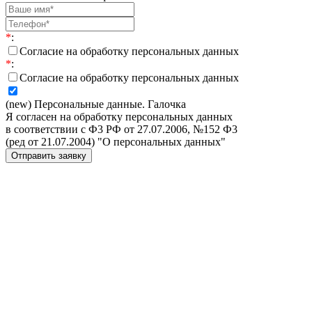
*
:
Согласие на обработку персональных данных
*
:
Согласие на обработку персональных данных
(new) Персональные данные. Галочка
Я согласен на обработку персональных данных
в соответствии с Ф3 РФ от 27.07.2006, №152 Ф3
(ред от 21.07.2004) "О персональных данных"