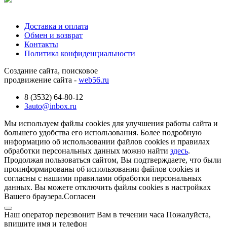
Доставка и оплата
Обмен и возврат
Контакты
Политика конфиденциальности
Создание сайта, поисковое
продвижение сайта -
web56.ru
8 (3532) 64-80-12
3auto@inbox.ru
Мы используем файлы cookies для улучшения работы сайта и
большего удобства его использования. Более подробную
информацию об использовании файлов cookies и правилах
обработки персональных данных можно найти
здесь
.
Продолжая пользоваться сайтом, Вы подтверждаете, что были
проинформированы об использовании файлов cookies и
согласны с нашими правилами обработки персональных
данных. Вы можете отключить файлы cookies в настройках
Вашего браузера.
Согласен
Наш оператор перезвонит Вам в течении часа Пожалуйста,
впишите имя и телефон