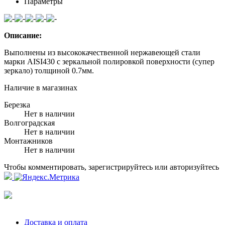
Параметры
Описание:
Выполнены из высококачественной нержавеющей стали
марки AISI430 с зеркальной полировкой поверхности (супер
зеркало) толщиной 0.7мм.
Наличие в магазинах
Березка
Нет в наличии
Волгоградская
Нет в наличии
Монтажников
Нет в наличии
Чтобы комментировать, зарегистрируйтесь или авторизуйтесь
Доставка и оплата