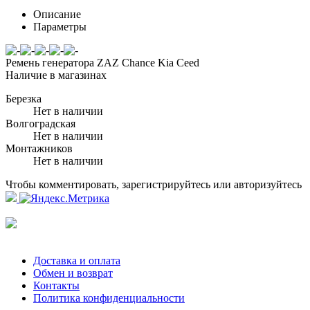
Описание
Параметры
Ремень генератора ZAZ Chance Kia Ceed
Наличие в магазинах
Березка
Нет в наличии
Волгоградская
Нет в наличии
Монтажников
Нет в наличии
Чтобы комментировать, зарегистрируйтесь или авторизуйтесь
Доставка и оплата
Обмен и возврат
Контакты
Политика конфиденциальности