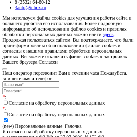
8 (3532) 64-80-12
3auto@inbox.ru
Мы используем файлы cookies для улучшения работы сайта и
большего удобства его использования. Более подробную
информацию об использовании файлов cookies и правилах
обработки персональных данных можно найти
здесь
.
Продолжая пользоваться сайтом, Вы подтверждаете, что были
проинформированы об использовании файлов cookies и
согласны с нашими правилами обработки персональных
данных. Вы можете отключить файлы cookies в настройках
Вашего браузера.
Согласен
Наш оператор перезвонит Вам в течении часа Пожалуйста,
впишите имя и телефон
*
:
Согласие на обработку персональных данных
*
:
Согласие на обработку персональных данных
(new) Персональные данные. Галочка
Я согласен на обработку персональных данных