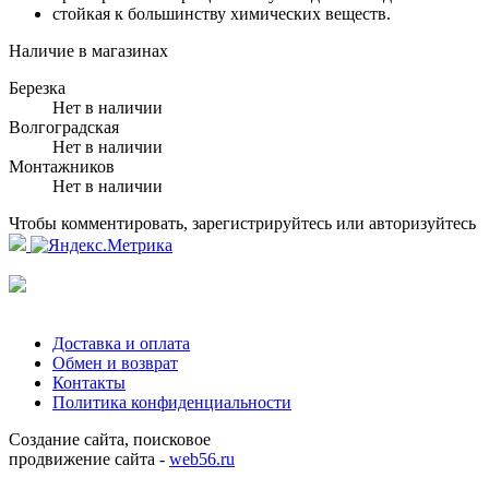
стойкая к большинству химических веществ.
Наличие в магазинах
Березка
Нет в наличии
Волгоградская
Нет в наличии
Монтажников
Нет в наличии
Чтобы комментировать, зарегистрируйтесь или авторизуйтесь
Доставка и оплата
Обмен и возврат
Контакты
Политика конфиденциальности
Создание сайта, поисковое
продвижение сайта -
web56.ru