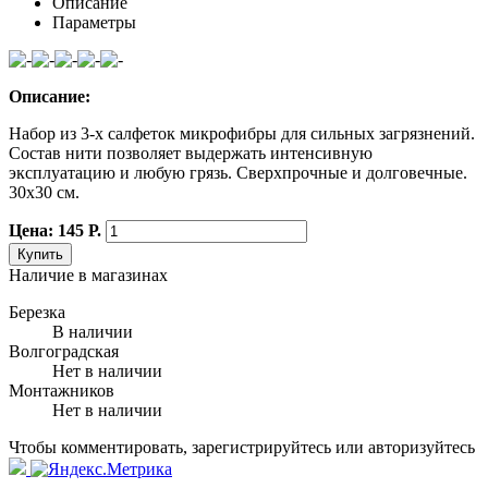
Описание
Параметры
Описание:
Набор из 3-х салфеток микрофибры для сильных загрязнений.
Состав нити позволяет выдержать интенсивную
эксплуатацию и любую грязь. Сверхпрочные и долговечные.
30х30 см.
Цена: 145 Р.
Купить
Наличие в магазинах
Березка
В наличии
Волгоградская
Нет в наличии
Монтажников
Нет в наличии
Чтобы комментировать, зарегистрируйтесь или авторизуйтесь