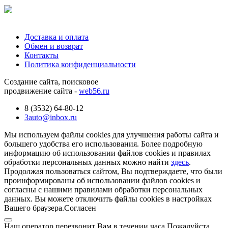
Доставка и оплата
Обмен и возврат
Контакты
Политика конфиденциальности
Создание сайта, поисковое
продвижение сайта -
web56.ru
8 (3532) 64-80-12
3auto@inbox.ru
Мы используем файлы cookies для улучшения работы сайта и
большего удобства его использования. Более подробную
информацию об использовании файлов cookies и правилах
обработки персональных данных можно найти
здесь
.
Продолжая пользоваться сайтом, Вы подтверждаете, что были
проинформированы об использовании файлов cookies и
согласны с нашими правилами обработки персональных
данных. Вы можете отключить файлы cookies в настройках
Вашего браузера.
Согласен
Наш оператор перезвонит Вам в течении часа Пожалуйста,