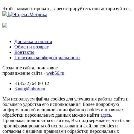
Чтобы комментировать, зарегистрируйтесь или авторизуйтесь
Доставка и оплата
Обмен и возврат
Контакты
Политика конфиденциальности
Создание сайта, поисковое
продвижение сайта -
web56.ru
8 (3532) 64-80-12
3auto@inbox.ru
Мы используем файлы cookies для улучшения работы сайта и
большего удобства его использования. Более подробную
информацию об использовании файлов cookies и правилах
обработки персональных данных можно найти
здесь
.
Продолжая пользоваться сайтом, Вы подтверждаете, что были
проинформированы об использовании файлов cookies и
согласны с нашими правилами обработки персональных