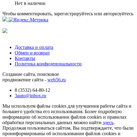
Нет в наличии
Чтобы комментировать, зарегистрируйтесь или авторизуйтесь
Доставка и оплата
Обмен и возврат
Контакты
Политика конфиденциальности
Создание сайта, поисковое
продвижение сайта -
web56.ru
8 (3532) 64-80-12
3auto@inbox.ru
Мы используем файлы cookies для улучшения работы сайта и
большего удобства его использования. Более подробную
информацию об использовании файлов cookies и правилах
обработки персональных данных можно найти
здесь
.
Продолжая пользоваться сайтом, Вы подтверждаете, что были
проинформированы об использовании файлов cookies и