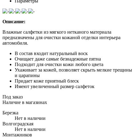
Параметры
Описание:
Влажные салфетки из мягкого нетканого материала
предназначены для очистки кожаной отделки интерьера
автомобиля.
В состав входит натуральный воск
Очищает даже самые безнадежные пятна
Подходит для очистки кожи любого цвета
Ухаживает за кожей, позволяет скрыть мелкие трещины
и царапины
Придает коже приятный блеск
Имеют увеличенный размер салфеток
Под заказ
Наличие в магазинах
Березка
Нет в наличии
Волгоградская
Нет в наличии
Монтажников