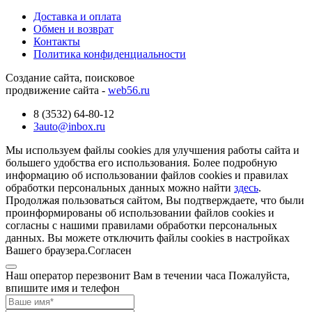
Доставка и оплата
Обмен и возврат
Контакты
Политика конфиденциальности
Создание сайта, поисковое
продвижение сайта -
web56.ru
8 (3532) 64-80-12
3auto@inbox.ru
Мы используем файлы cookies для улучшения работы сайта и
большего удобства его использования. Более подробную
информацию об использовании файлов cookies и правилах
обработки персональных данных можно найти
здесь
.
Продолжая пользоваться сайтом, Вы подтверждаете, что были
проинформированы об использовании файлов cookies и
согласны с нашими правилами обработки персональных
данных. Вы можете отключить файлы cookies в настройках
Вашего браузера.
Согласен
Наш оператор перезвонит Вам в течении часа Пожалуйста,
впишите имя и телефон