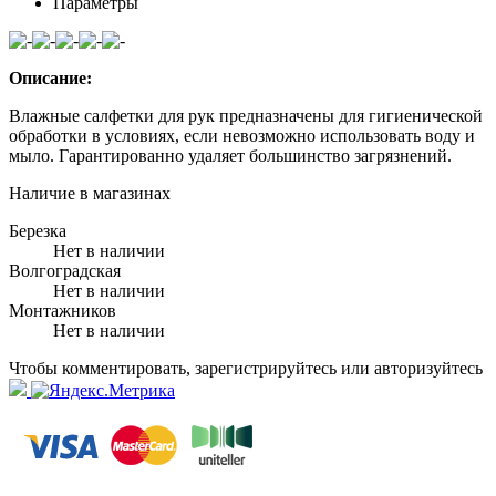
Параметры
Описание:
Влажные салфетки для рук предназначены для гигиенической
обработки в условиях, если невозможно использовать воду и
мыло. Гарантированно удаляет большинство загрязнений.
Наличие в магазинах
Березка
Нет в наличии
Волгоградская
Нет в наличии
Монтажников
Нет в наличии
Чтобы комментировать, зарегистрируйтесь или авторизуйтесь