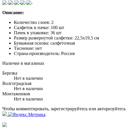
Описание:
Количество слоев: 2
Салфеток в пачке: 100 шт
Пачек в упаковке: 36 шт
Размер развернутой салфетки: 22,5x19,5 см
Бумажная основа: салфеточная
Тиснение: нет
Страна-производитель: Россия
Наличие в магазинах
Березка
Нет в наличии
Волгоградская
Нет в наличии
Монтажников
Нет в наличии
Чтобы комментировать, зарегистрируйтесь или авторизуйтесь