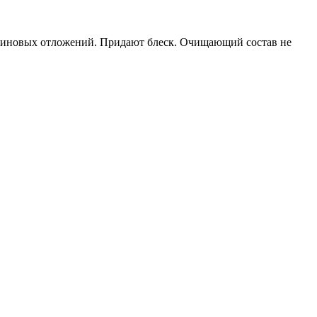
отиновых отложений. Придают блеск. Очищающий состав не