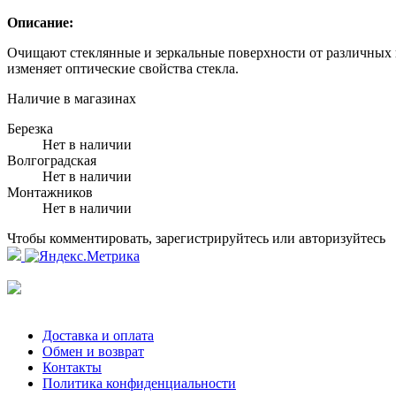
Описание:
Очищают стеклянные и зеркальные поверхности от различных 
изменяет оптические свойства стекла.
Наличие в магазинах
Березка
Нет в наличии
Волгоградская
Нет в наличии
Монтажников
Нет в наличии
Чтобы комментировать, зарегистрируйтесь или авторизуйтесь
Доставка и оплата
Обмен и возврат
Контакты
Политика конфиденциальности