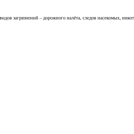
видов загрязнений – дорожного налёта, следов насекомых, ник