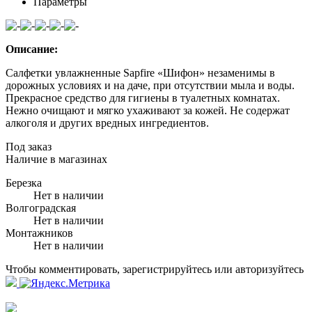
Параметры
Описание:
Салфетки увлажненные Sapfire «Шифон»
незаменимы в
дорожных условиях и на даче, при отсутствии мыла и воды.
Прекрасное средство для гигиены в туалетных комнатах.
Нежно очищают и мягко ухаживают за кожей. Не содержат
алкоголя и других вредных ингредиентов.
Под заказ
Наличие в магазинах
Березка
Нет в наличии
Волгоградская
Нет в наличии
Монтажников
Нет в наличии
Чтобы комментировать, зарегистрируйтесь или авторизуйтесь