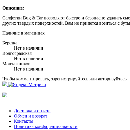
Описание:
Салфетки Bug & Tar позволяют быстро и безопасно удалить смо
других твердых поверхностей. Вам не придется возиться с бут
Наличие в магазинах
Березка
Нет в наличии
Волгоградская
Нет в наличии
Монтажников
Нет в наличии
Чтобы комментировать, зарегистрируйтесь или авторизуйтесь
Доставка и оплата
Обмен и возврат
Контакты
Политика конфиденциальности