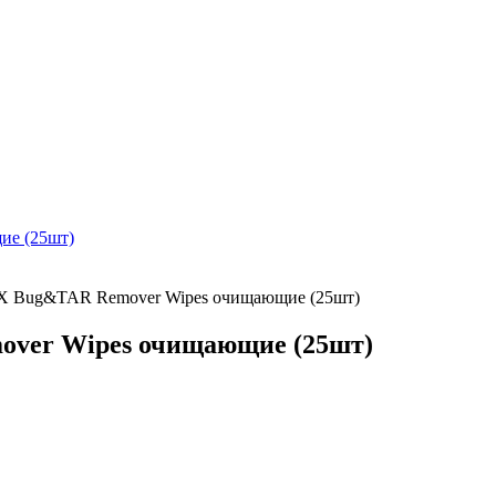
 Bug&TAR Remover Wipes очищающие (25шт)
ver Wipes очищающие (25шт)