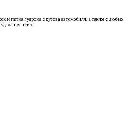
к и пятна гудрона с кузова автомобиля, а также с любых
 удаления пятен.