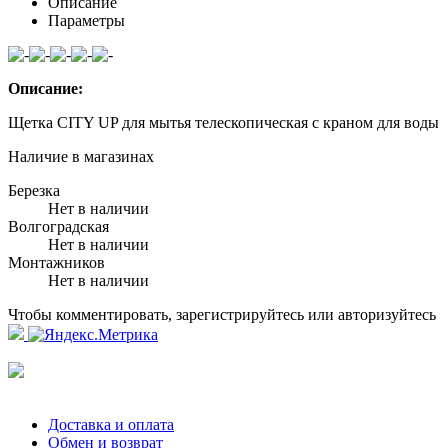
Описание
Параметры
Описание:
Щетка CITY UP для мытья телескопическая с краном для воды
Наличие в магазинах
Березка
Нет в наличии
Волгоградская
Нет в наличии
Монтажников
Нет в наличии
Чтобы комментировать, зарегистрируйтесь или авторизуйтесь
Доставка и оплата
Обмен и возврат